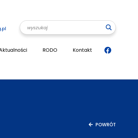
.pl
Aktualności
RODO
Kontakt
POWRÓT