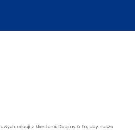
wych relacji z klientami. Dbajmy o to, aby nasze